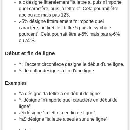
a.c désigne littéralement “la lettre a, puis n'importe
quel caractère, puis la lettre c”. Cela pourrait être
abc ou a:c mais pas 123.
.-5% désigne littéralement “n'importe quel
caractère, un tiret, le chiffre 5 puis le symbole
pourcent”. Cela pourrait être a-5% mais pas a-6%
ou a5%.
Début et fin de ligne
^ : l'accent circonflexe désigne le début d'une ligne.
$ : le dollar désigne la fin d'une ligne.
Exemples
^a désigne “la lettre a en début de ligne”.
^. désigne “n'importe quel caractère en début de
ligne”.
a$ désigne “la lettre a en fin de ligne”.
^a$ désigne “la lettre a seule sur une ligne”.