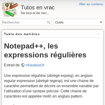
Aller au contenu
Tutos en vrac
De tout et de rien...
Table des matières
Notepad++, les
expressions régulières
Extrait de
nliautaud.fr
Une expression régulière (abrégé expreg), en anglais
regular expression (abrégé regexp), est une chaine de
caractère permettant de décrire un ensemble variable par
l'utilisation d'une syntaxe précise. Cette chaine de
caractères est appelée motif, en anglais pattern.