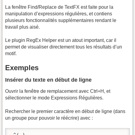
La fenêtre Find/Replace de TextFX est faite pour la
manipulation d’expressions régulières, et contiens
plusieurs fonctionnalités supplémentaires rendant le
travail plus aisé.
Le plugin RegEx Helper est un atout important, car il
permet de visualiser directement tous les résultats d’un
motif.
Exemples
Insérer du texte en début de ligne
Ouvrir la fenêtre de remplacement avec Ctrl+H, et
sélectionner le mode Expressions Régulières.
Rechercher le premier caractère en début de ligne (dans
un groupe pour pouvoir le réécrire) avec :
 ^(.)