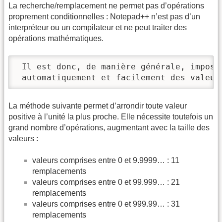
La recherche/remplacement ne permet pas d’opérations
proprement conditionnelles : Notepad++ n’est pas d’un
interpréteur ou un compilateur et ne peut traiter des
opérations mathématiques.
 Il est donc, de manière générale, impossi
 automatiquement et facilement des valeur
La méthode suivante permet d’arrondir toute valeur
positive à l’unité la plus proche. Elle nécessite toutefois un
grand nombre d’opérations, augmentant avec la taille des
valeurs :
valeurs comprises entre 0 et 9.9999… : 11
remplacements
valeurs comprises entre 0 et 99.999… : 21
remplacements
valeurs comprises entre 0 et 999.99… : 31
remplacements