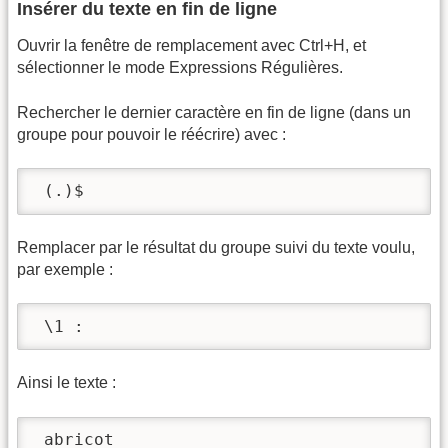
Insérer du texte en fin de ligne
Ouvrir la fenêtre de remplacement avec Ctrl+H, et
sélectionner le mode Expressions Régulières.
Rechercher le dernier caractère en fin de ligne (dans un
groupe pour pouvoir le réécrire) avec :
 (.)$
Remplacer par le résultat du groupe suivi du texte voulu,
par exemple :
 \1 :
Ainsi le texte :
 abricot
