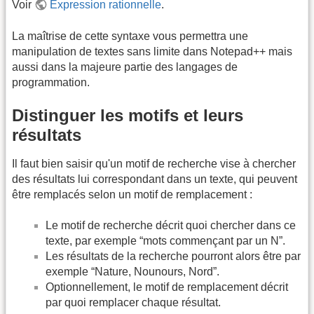
Voir
Expression rationnelle
.
La maîtrise de cette syntaxe vous permettra une
manipulation de textes sans limite dans Notepad++ mais
aussi dans la majeure partie des langages de
programmation.
Distinguer les motifs et leurs
résultats
Il faut bien saisir qu'un motif de recherche vise à chercher
des résultats lui correspondant dans un texte, qui peuvent
être remplacés selon un motif de remplacement :
Le motif de recherche décrit quoi chercher dans ce
texte, par exemple “mots commençant par un N”.
Les résultats de la recherche pourront alors être par
exemple “Nature, Nounours, Nord”.
Optionnellement, le motif de remplacement décrit
par quoi remplacer chaque résultat.