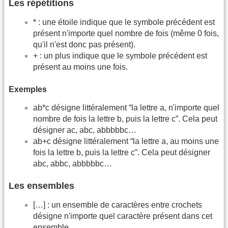
Les répétitions
* : une étoile indique que le symbole précédent est
présent n'importe quel nombre de fois (même 0 fois,
qu'il n'est donc pas présent).
+ : un plus indique que le symbole précédent est
présent au moins une fois.
Exemples
ab*c désigne littéralement “la lettre a, n'importe quel
nombre de fois la lettre b, puis la lettre c”. Cela peut
désigner ac, abc, abbbbbc…
ab+c désigne littéralement “la lettre a, au moins une
fois la lettre b, puis la lettre c”. Cela peut désigner
abc, abbc, abbbbbc…
Les ensembles
[…] : un ensemble de caractères entre crochets
désigne n'importe quel caractère présent dans cet
ensemble.