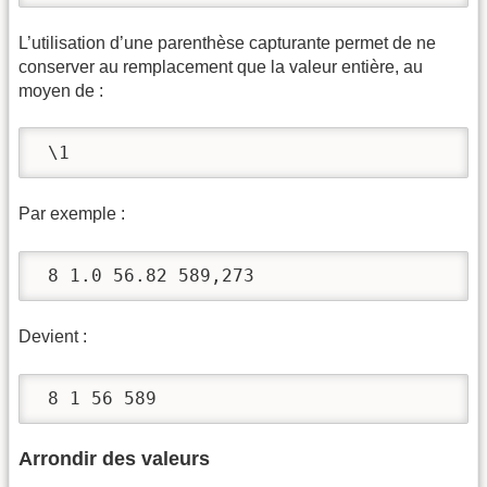
L’utilisation d’une parenthèse capturante permet de ne
conserver au remplacement que la valeur entière, au
moyen de :
 \1
Par exemple :
 8 1.0 56.82 589,273
Devient :
 8 1 56 589
Arrondir des valeurs