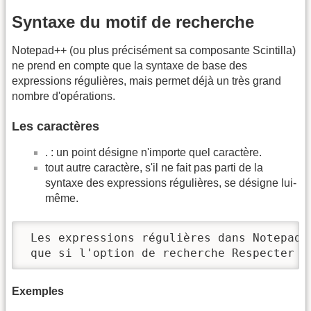
Syntaxe du motif de recherche
Notepad++ (ou plus précisément sa composante Scintilla)
ne prend en compte que la syntaxe de base des
expressions régulières, mais permet déjà un très grand
nombre d'opérations.
Les caractères
. : un point désigne n'importe quel caractère.
tout autre caractère, s'il ne fait pas parti de la
syntaxe des expressions régulières, se désigne lui-
même.
 Les expressions régulières dans Notepad+
 que si l'option de recherche Respecter l
Exemples