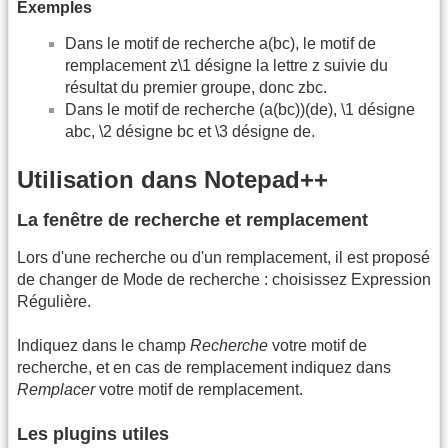
Exemples
Dans le motif de recherche a(bc), le motif de
remplacement z\1 désigne la lettre z suivie du
résultat du premier groupe, donc zbc.
Dans le motif de recherche (a(bc))(de), \1 désigne
abc, \2 désigne bc et \3 désigne de.
Utilisation dans Notepad++
La fenêtre de recherche et remplacement
Lors d'une recherche ou d'un remplacement, il est proposé
de changer de Mode de recherche : choisissez Expression
Régulière.
Indiquez dans le champ
Recherche
votre motif de
recherche, et en cas de remplacement indiquez dans
Remplacer
votre motif de remplacement.
Les plugins utiles