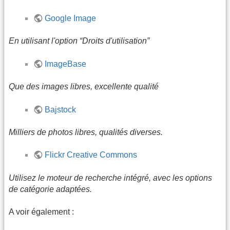
Google Image
En utilisant l'option “Droits d'utilisation”
ImageBase
Que des images libres, excellente qualité
Bajstock
Milliers de photos libres, qualités diverses.
Flickr Creative Commons
Utilisez le moteur de recherche intégré, avec les options
de catégorie adaptées.
A voir également :