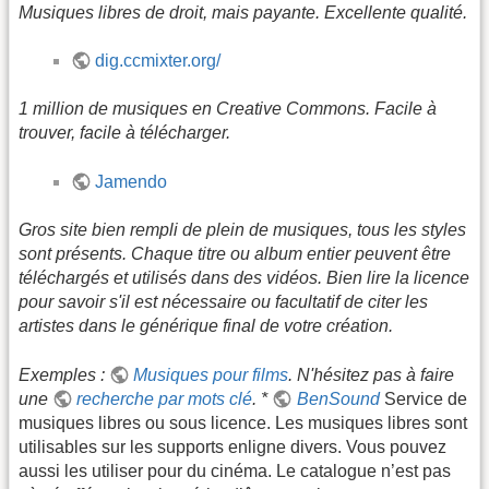
Musiques libres de droit, mais payante. Excellente qualité.
dig.ccmixter.org/
1 million de musiques en Creative Commons. Facile à
trouver, facile à télécharger.
Jamendo
Gros site bien rempli de plein de musiques, tous les styles
sont présents. Chaque titre ou album entier peuvent être
téléchargés et utilisés dans des vidéos. Bien lire la licence
pour savoir s'il est nécessaire ou facultatif de citer les
artistes dans le générique final de votre création.
Exemples :
Musiques pour films
. N'hésitez pas à faire
une
recherche par mots clé
. *
BenSound
Service de
musiques libres ou sous licence. Les musiques libres sont
utilisables sur les supports enligne divers. Vous pouvez
aussi les utiliser pour du cinéma. Le catalogue n’est pas