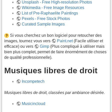
Unsplash - Free High-resolution Photos
Wikimedia - Free Image Resources
List of Pre-Raphaelite Paintings
Pexels - Free Stock Photos
Curated Sample Images
Si vous cherchez un bon logiciel pour retoucher des
images, tournez vous vers
Paint.net
(Facile utiliser et
efficace) ou vers
Gimp
(Plus compliqué à utiliser mais
bien plus complet, permet de faire énormément de choses
de qualité professionnelle).
Musiques libres de droit
Incompetech
Musiques libres de droit, classées par ambiance désirée.
Musicincloud