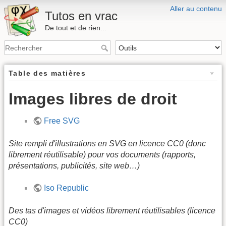
Aller au contenu
Tutos en vrac
De tout et de rien...
Table des matières
Images libres de droit
Free SVG
Site rempli d'illustrations en SVG en licence CC0 (donc
librement réutilisable) pour vos documents (rapports,
présentations, publicités, site web…)
Iso Republic
Des tas d'images et vidéos librement réutilisables (licence
CC0)