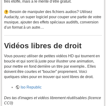
très étoffé, mais a le mérite d’être gratuit.
Besoin de manipuler des fichiers audios? Utilisez
Audacity, un super logiciel pour couper une partie de votre
musique, ajouter des effets spéciaux auditifs, conversion
d'un format à un autre…
Vidéos libres de droit
Vous pouvez utiliser de petites vidéos HD qui tournent en
boucle et qui sont là juste pour illustrer une animation,
pour mettre en fond derrière un titre par exemple.. Elles
doivent être courtes et “boucler” proprement. Voici
quelques sites pour en trouver qui sont libres de droit.
Iso Republic
Des tas d'images et vidéos librement réutilisables (licence
CC0)