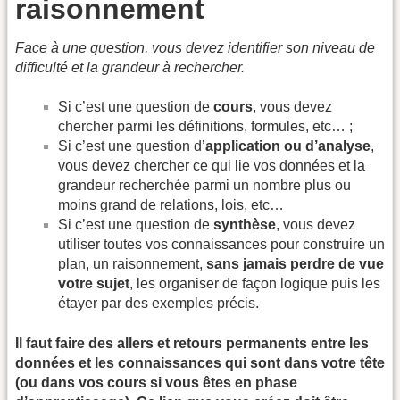
raisonnement
Face à une question, vous devez identifier son niveau de
difficulté et la grandeur à rechercher.
Si c’est une question de
cours
, vous devez
chercher parmi les définitions, formules, etc… ;
Si c’est une question d’
application ou d’analyse
,
vous devez chercher ce qui lie vos données et la
grandeur recherchée parmi un nombre plus ou
moins grand de relations, lois, etc…
Si c’est une question de
synthèse
, vous devez
utiliser toutes vos connaissances pour construire un
plan, un raisonnement,
sans jamais perdre de vue
votre sujet
, les organiser de façon logique puis les
étayer par des exemples précis.
Il faut faire des allers et retours permanents entre les
données et les connaissances qui sont dans votre tête
(ou dans vos cours si vous êtes en phase