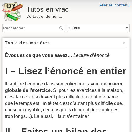
Aller au contenu
Tutos en vrac
De tout et de rien...
Table des matières
Évoquez ce que vous savez…
Lecture d’énoncé
I – Lisez l’énoncé en entier
Il faut lire l’énoncé dans son entier pour avoir une
vision
globale de l’exercice
. Si pour les exercices à la maison,
c’est facile, cela devient plus difficile en contrôle parce
que le temps est limité (et c’est d’autant plus difficile que,
chose incroyable, certains profs donnent des contrôles
trop longs…). Là aussi, il faut s’entraîner.
II – Faites un bilan des