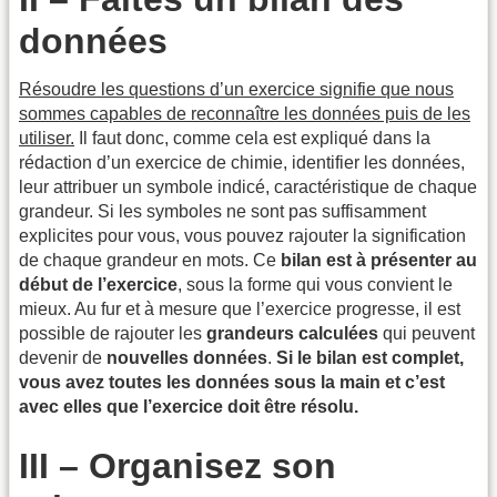
données
Résoudre les questions d’un exercice signifie que nous
sommes capables de reconnaître les données puis de les
utiliser.
Il faut donc, comme cela est expliqué dans la
rédaction d’un exercice de chimie, identifier les données,
leur attribuer un symbole indicé, caractéristique de chaque
grandeur. Si les symboles ne sont pas suffisamment
explicites pour vous, vous pouvez rajouter la signification
de chaque grandeur en mots. Ce
bilan est à présenter au
début de l’exercice
, sous la forme qui vous convient le
mieux. Au fur et à mesure que l’exercice progresse, il est
possible de rajouter les
grandeurs calculées
qui peuvent
devenir de
nouvelles données
.
Si le bilan est complet,
vous avez toutes les données sous la main et c’est
avec elles que l’exercice doit être résolu.
III – Organisez son