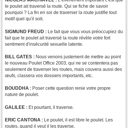
le poulet ait traversé la route. Qui se fiche de savoir
pourquoi ? La fin en soi de traverser la route justifie tout
motif quel qu'il soit.
SIGMUND FREUD :
Le fait que vous vous préoccupiez du
fait que le poulet ait traversé la route révèle votre fort
sentiment d'insécurité sexuelle latente.
BILL GATES :
Nous venons justement de mettre au point
le nouveau Poulet Office 2003, qui ne se contentera pas
seulement de traverser les routes, mais couvera aussi des
œufs, classera vos dossiers importants, etc.
BOUDDHA :
Poser cette question renie votre propre
nature de poulet.
GALILEE :
Et pourtant, il traverse.
ERIC CANTONA :
Le poulet, il est libre le poulet. Les
routes, quand il veut il les traverse.