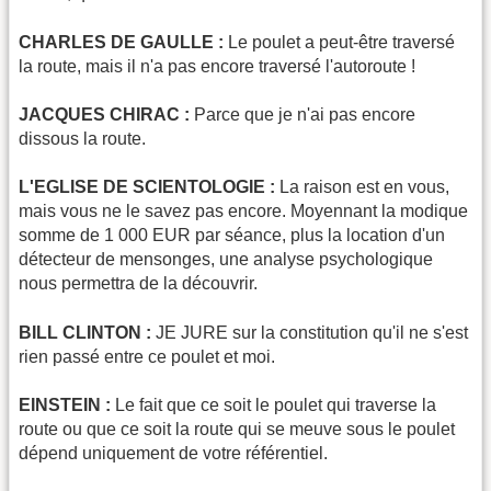
CHARLES DE GAULLE :
Le poulet a peut-être traversé
la route, mais il n'a pas encore traversé l'autoroute !
JACQUES CHIRAC :
Parce que je n'ai pas encore
dissous la route.
L'EGLISE DE SCIENTOLOGIE :
La raison est en vous,
mais vous ne le savez pas encore. Moyennant la modique
somme de 1 000 EUR par séance, plus la location d'un
détecteur de mensonges, une analyse psychologique
nous permettra de la découvrir.
BILL CLINTON :
JE JURE sur la constitution qu'il ne s'est
rien passé entre ce poulet et moi.
EINSTEIN :
Le fait que ce soit le poulet qui traverse la
route ou que ce soit la route qui se meuve sous le poulet
dépend uniquement de votre référentiel.