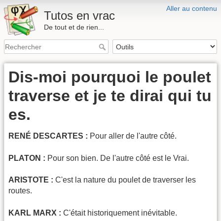
Aller au contenu
Tutos en vrac
De tout et de rien...
Dis-moi pourquoi le poulet
traverse et je te dirai qui tu
es.
RENÉ DESCARTES :
Pour aller de l'autre côté.
PLATON :
Pour son bien. De l'autre côté est le Vrai.
ARISTOTE :
C'est la nature du poulet de traverser les
routes.
KARL MARX :
C'était historiquement inévitable.