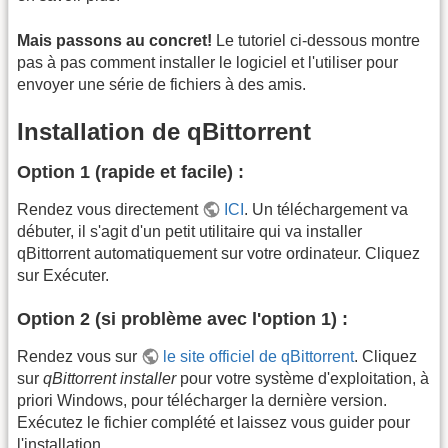
Mais passons au concret!
Le tutoriel ci-dessous montre
pas à pas comment installer le logiciel et l'utiliser pour
envoyer une série de fichiers à des amis.
Installation de qBittorrent
Option 1 (rapide et facile) :
Rendez vous directement
ICI
. Un téléchargement va
débuter, il s'agit d'un petit utilitaire qui va installer
qBittorrent automatiquement sur votre ordinateur. Cliquez
sur Exécuter.
Option 2 (si problème avec l'option 1) :
Rendez vous sur
le site officiel de qBittorrent
. Cliquez
sur
qBittorrent installer
pour votre système d'exploitation, à
priori Windows, pour télécharger la dernière version.
Exécutez le fichier complété et laissez vous guider pour
l'installation.