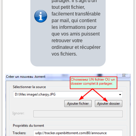
partager. Il s'agit d'un
tout petit fichier,
facilement transférable
par mail, qui contient
les informations pour
que vos amis puissent
retrouver votre
ordinateur et récupérer
vos fichiers.