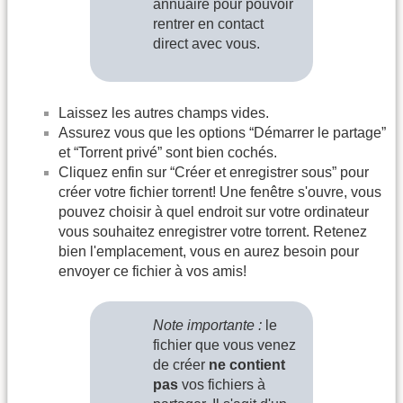
annuaire pour pouvoir
rentrer en contact
direct avec vous.
Laissez les autres champs vides.
Assurez vous que les options “Démarrer le partage”
et “Torrent privé” sont bien cochés.
Cliquez enfin sur “Créer et enregistrer sous” pour
créer votre fichier torrent! Une fenêtre s'ouvre, vous
pouvez choisir à quel endroit sur votre ordinateur
vous souhaitez enregistrer votre torrent. Retenez
bien l'emplacement, vous en aurez besoin pour
envoyer ce fichier à vos amis!
Note importante :
le
fichier que vous venez
de créer
ne contient
pas
vos fichiers à