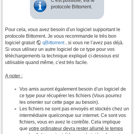
C'est possible, via le
protocole Bittorrent.
Pour cela, vous avez besoin d'un logiciel supportant le
protocole Bittorrent. Je vous recommande le très bon
logiciel gratuit
qBittorrent
, si vous ne l'avez pas déjà.
Si vous utilisez un autre logiciel de ce type pour vos
téléchargements la technique expliqué ci-dessous est
utilisable quand même, c'est très facile.
A noter :
Vos amis auront également besoin d'un logiciel de
ce type pour récupérer les fichiers (Vous pourrez
les orienter sur cette page au besoin).
Les fichiers ne sont pas envoyés et stockés chez un
intermédiaire quelconque sur internet. Ce sont vos
fichiers, vous en avez le contrôle. Cela implique
que
votre ordinateur devra rester allumé le temps