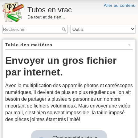
Aller au contenu
Tutos en vrac
De tout et de rien...
Table des matières
Envoyer un gros fichier
par internet.
Avec la multiplication des appareils photos et caméscopes
numériques, il devient de plus en plus régulier que l'on ait
besoin de partager à plusieurs personnes un nombre
important de fichiers volumineux. Mais envoyer une vidéo
par mail, c'est bien souvent impossible, la taille imposé
des pièces jointes étant très limité!