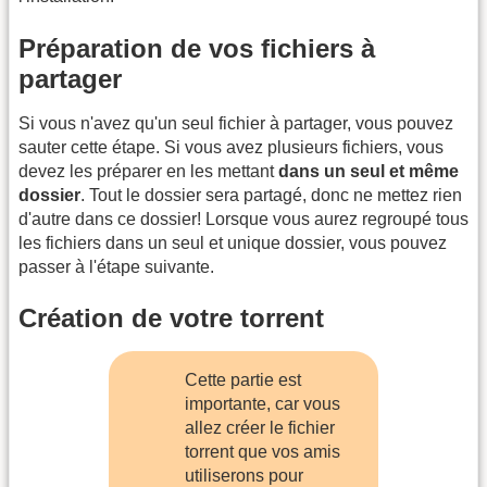
Préparation de vos fichiers à
partager
Si vous n'avez qu'un seul fichier à partager, vous pouvez
sauter cette étape. Si vous avez plusieurs fichiers, vous
devez les préparer en les mettant
dans un seul et même
dossier
. Tout le dossier sera partagé, donc ne mettez rien
d'autre dans ce dossier! Lorsque vous aurez regroupé tous
les fichiers dans un seul et unique dossier, vous pouvez
passer à l'étape suivante.
Création de votre torrent
Cette partie est
importante, car vous
allez créer le fichier
torrent que vos amis
utiliserons pour