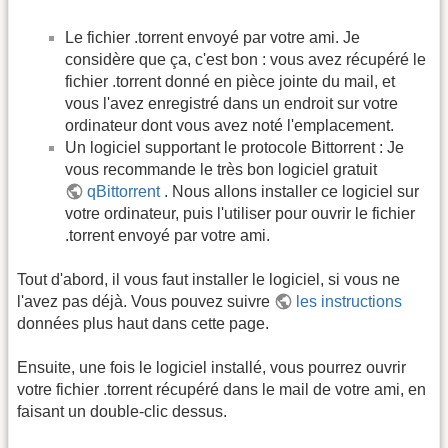
Le fichier .torrent envoyé par votre ami. Je
considère que ça, c'est bon : vous avez récupéré le
fichier .torrent donné en pièce jointe du mail, et
vous l'avez enregistré dans un endroit sur votre
ordinateur dont vous avez noté l'emplacement.
Un logiciel supportant le protocole Bittorrent : Je
vous recommande le très bon logiciel gratuit
qBittorrent
. Nous allons installer ce logiciel sur
votre ordinateur, puis l'utiliser pour ouvrir le fichier
.torrent envoyé par votre ami.
Tout d'abord, il vous faut installer le logiciel, si vous ne
l'avez pas déjà. Vous pouvez suivre
les instructions
données plus haut dans cette page.
Ensuite, une fois le logiciel installé, vous pourrez ouvrir
votre fichier .torrent récupéré dans le mail de votre ami, en
faisant un double-clic dessus.