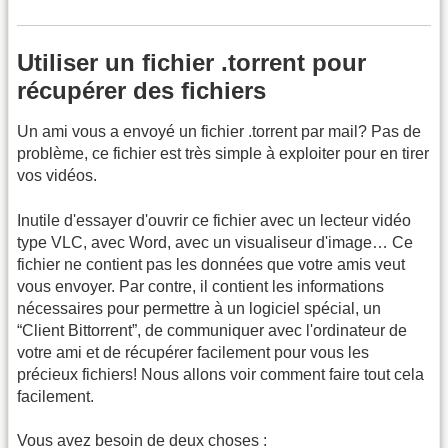
Utiliser un fichier .torrent pour
récupérer des fichiers
Un ami vous a envoyé un fichier .torrent par mail? Pas de
problème, ce fichier est très simple à exploiter pour en tirer
vos vidéos.
Inutile d'essayer d'ouvrir ce fichier avec un lecteur vidéo
type VLC, avec Word, avec un visualiseur d'image… Ce
fichier ne contient pas les données que votre amis veut
vous envoyer. Par contre, il contient les informations
nécessaires pour permettre à un logiciel spécial, un
“Client Bittorrent”, de communiquer avec l'ordinateur de
votre ami et de récupérer facilement pour vous les
précieux fichiers! Nous allons voir comment faire tout cela
facilement.
Vous avez besoin de deux choses :