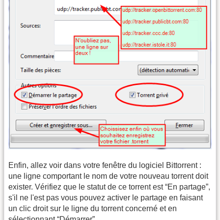
Enfin, allez voir dans votre fenêtre du logiciel Bittorrent :
une ligne comportant le nom de votre nouveau torrent doit
exister. Vérifiez que le statut de ce torrent est “En partage”,
s'il ne l'est pas vous pouvez activer le partage en faisant
un clic droit sur le ligne du torrent concerné et en
sélectionnant “Démarrer”.