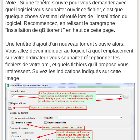
Note :
Si une fenêtre s'ouvre pour vous demander avec
quel logiciel vous souhaiter ouvrir ce fichier, c'est que
quelque chose s'est mal déroulé lors de l'installation du
logiciel. Recommencez, en relisant le paragraphe
“Installation de qBittorrent ” en haut de cette page.
Une fenêtre d'ajout d'un nouveau torrent s'ouvre alors.
Vous allez devoir indiquer au logiciel à quel emplacement
sur votre ordinateur vous souhaitez réceptionner les
fichiers de votre ami, et quels fichiers qu'il propose vous
intéressent. Suivez les indications indiqués sur cette
image :