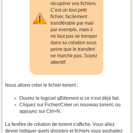
récupérer vos fichiers.
C'est un tout petit
fichier, facilement
transférable par mail
par exemple, mais il
ne faut pas se tromper
dans sa création sous
peine que le transfert
ne marche pas. Soyez
attentif!
Nous allons créer le fichier torrent :
Ouvrez le logiciel qBittorrent si ce n'est déjà fait.
Cliquez sur Fichier/Créer un nouveau torrent, ou
appuyez sur Ctrl+N.
La fenêtre de création de torrent s'affiche. Vous allez
devoir indiquer quels dossiers et fichiers vous souhaitez