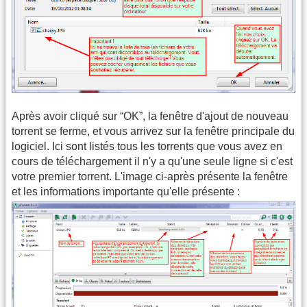
Après avoir cliqué sur “OK”, la fenêtre d'ajout de nouveau
torrent se ferme, et vous arrivez sur la fenêtre principale du
logiciel. Ici sont listés tous les torrents que vous avez en
cours de téléchargement il n'y a qu'une seule ligne si c'est
votre premier torrent. L'image ci-après présente la fenêtre
et les informations importante qu'elle présente :