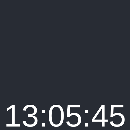
13:05:45