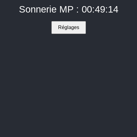
Sonnerie MP : 00:49:14
Réglages