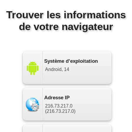
Trouver les informations
de votre navigateur
Système d’exploitation
Android, 14
Adresse IP
216.73.217.0
(216.73.217.0)