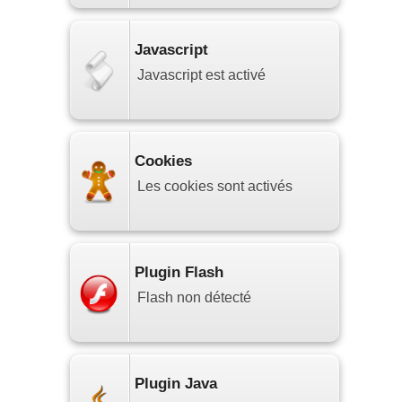
Javascript
Javascript est activé
Cookies
Les cookies sont activés
Plugin Flash
Flash non détecté
Plugin Java